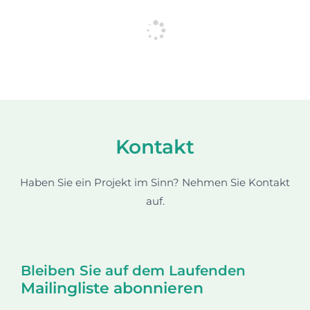
Kontakt​
Haben Sie ein Projekt im Sinn? Nehmen Sie Kontakt
auf.
Bleiben Sie auf dem Laufenden
Mailingliste abonnieren