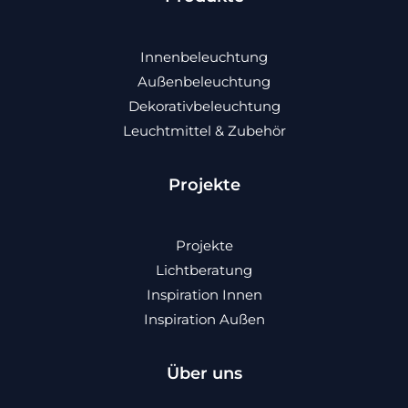
Innenbeleuchtung
Außenbeleuchtung
Dekorativbeleuchtung
Leuchtmittel & Zubehör
Projekte
Projekte
Lichtberatung
Inspiration Innen
Inspiration Außen
Über uns