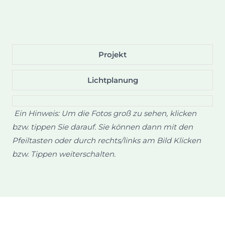
Projekt
Lichtplanung
Ein Hinweis: Um die Fotos groß zu sehen, klicken
bzw. tippen Sie darauf. Sie können dann mit den
Pfeiltasten oder durch rechts/links am Bild Klicken
bzw. Tippen weiterschalten.