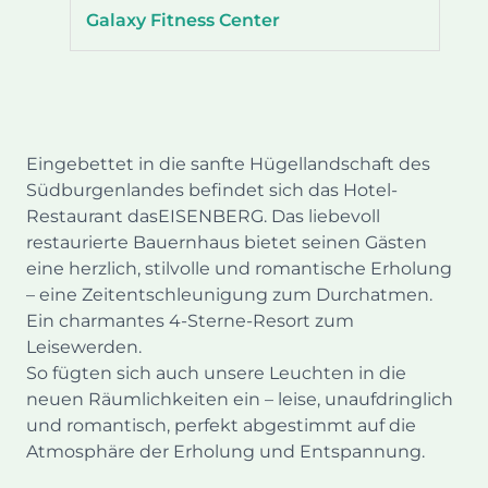
Galaxy Fitness Center
Eingebettet in die sanfte Hügellandschaft des
Südburgenlandes befindet sich das Hotel-
Restaurant dasEISENBERG. Das liebevoll
restaurierte Bauernhaus bietet seinen Gästen
eine herzlich, stilvolle und romantische Erholung
– eine Zeitentschleunigung zum Durchatmen.
Ein charmantes 4-Sterne-Resort zum
Leisewerden.
So fügten sich auch unsere Leuchten in die
neuen Räumlichkeiten ein – leise, unaufdringlich
und romantisch, perfekt abgestimmt auf die
Atmosphäre der Erholung und Entspannung.