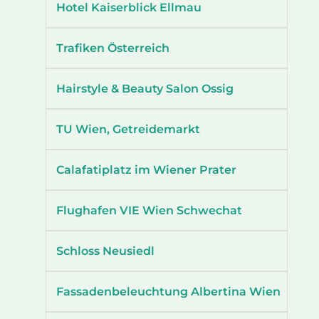
Hotel Kaiserblick Ellmau
Trafiken Österreich
Hairstyle & Beauty Salon Ossig
TU Wien, Getreidemarkt
Calafatiplatz im Wiener Prater
Flughafen VIE Wien Schwechat
Schloss Neusiedl
Fassadenbeleuchtung Albertina Wien