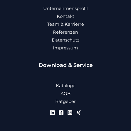
Unternehmensprofil
Kontakt
Team & Karrierre
Referenzen
Datenschutz
Impressum
Download & Service
Kataloge
AGB
Ratgeber