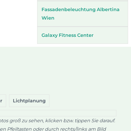
Fassadenbeleuchtung Albertina
Wien
Galaxy Fitness Center
r
Lichtplanung
tos groß zu sehen, klicken bzw. tippen Sie darauf.
n Pfeiltasten oder durch rechts/links am Bild