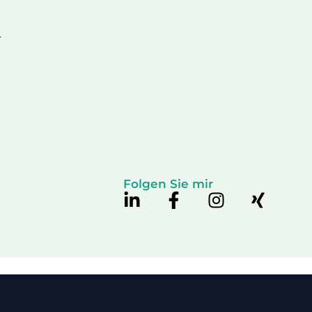
.
Folgen Sie mir