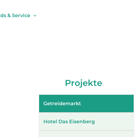
s & Service
Projekte
Getreidemarkt
Hotel Das Eisenberg