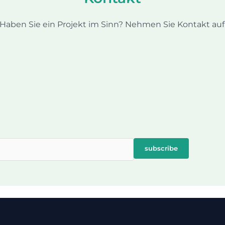
Haben Sie ein Projekt im Sinn? Nehmen Sie Kontakt auf
subscribe