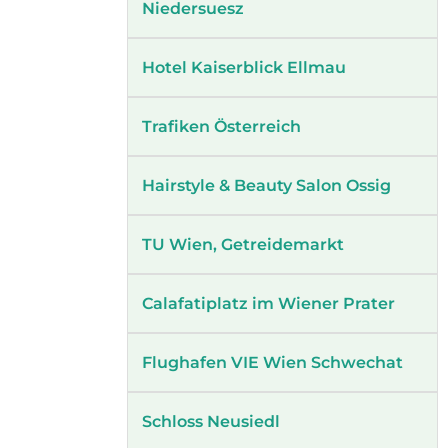
Niedersuesz
Hotel Kaiserblick Ellmau
Trafiken Österreich
Hairstyle & Beauty Salon Ossig
TU Wien, Getreidemarkt
Calafatiplatz im Wiener Prater
Flughafen VIE Wien Schwechat
Schloss Neusiedl