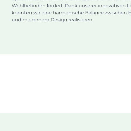
Wohlbefinden fördert. Dank unserer innovativen L
konnten wir eine harmonische Balance zwischen Hel
und modernem Design realisieren.