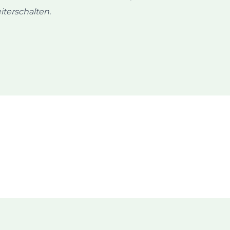
iterschalten.