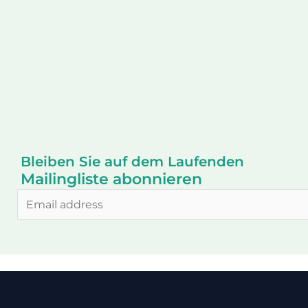
Bleiben Sie auf dem Laufenden
Mailingliste abonnieren