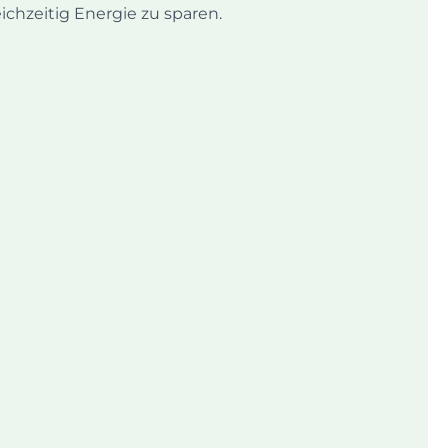
hzeitig Energie zu sparen.