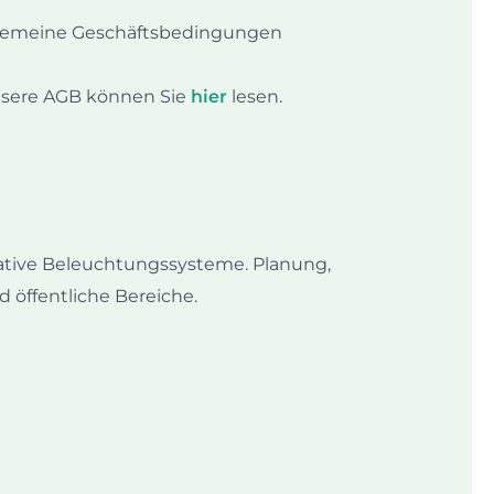
gemeine Geschäftsbedingungen
sere AGB können Sie
hier
lesen.
ative Beleuchtungssysteme. Planung,
öffentliche Bereiche.