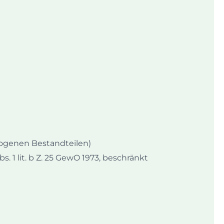
ogenen Bestandteilen)
1 lit. b Z. 25 GewO 1973, beschränkt