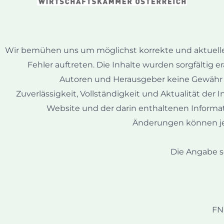
Wir bemühen uns um möglichst korrekte und aktuell
Fehler auftreten. Die Inhalte wurden sorgfältig
Autoren und Herausgeber keine Gewähr u
Zuverlässigkeit, Vollständigkeit und Aktualität der
Website und der darin enthaltenen Informat
Änderungen können j
Die Angabe so
FN